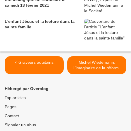
samedi 13 février 2021
L'enfant Jésus et la lecture dans la
sainte famille
< Graveurs aquitains
Michel Wiedemann:
L'imaginaire de la réforme
de l'orthographe (2) >
Hébergé par Overblog
Top articles
Pages
Contact
Signaler un abus