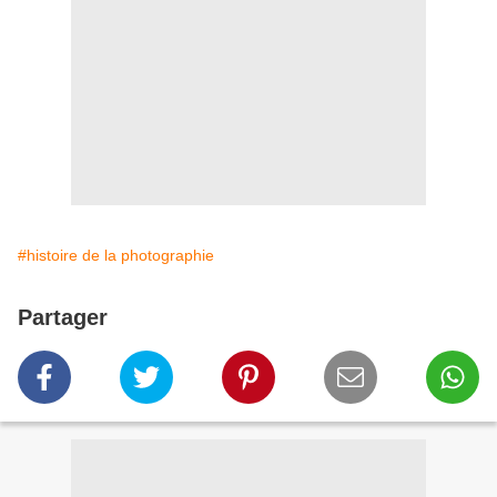
#histoire de la photographie
Partager