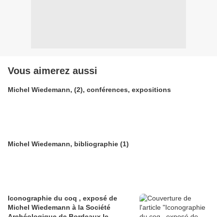
Vous aimerez aussi
Michel Wiedemann, (2), conférences, expositions
Michel Wiedemann, bibliographie (1)
Iconographie du coq , exposé de
Michel Wiedemann à la Société
Archéologique de Bordeaux le