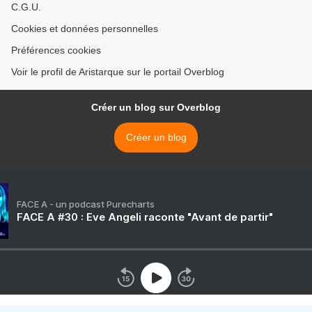
C.G.U.
Cookies et données personnelles
Préférences cookies
Voir le profil de Aristarque sur le portail Overblog
Créer un blog sur Overblog
Créer un blog
FACE A - un podcast Purecharts
FACE A #30 : Eve Angeli raconte "Avant de partir"