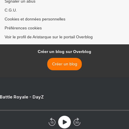
Signaler un abus
C.G.U.
Cookies et données personnelles
Préférences cookies
Voir le profil de Aristarque sur le portail Overblog
Créer un blog sur Overblog
Créer un blog
 Battle Royale - DayZ