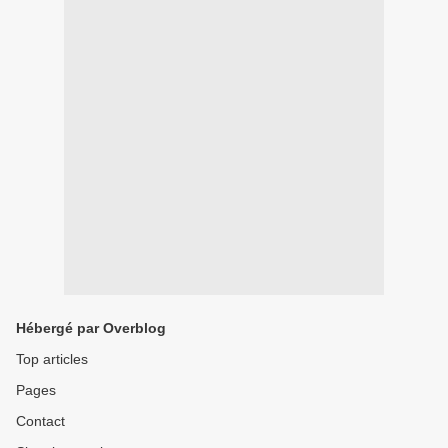
Hébergé par Overblog
Top articles
Pages
Contact