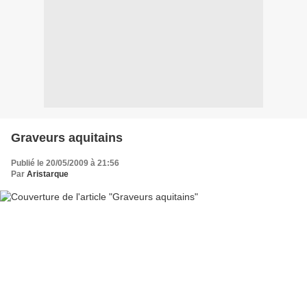
Graveurs aquitains
Publié le 20/05/2009 à 21:56
Par
Aristarque