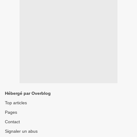
Hébergé par Overblog
Top articles
Pages
Contact
Signaler un abus