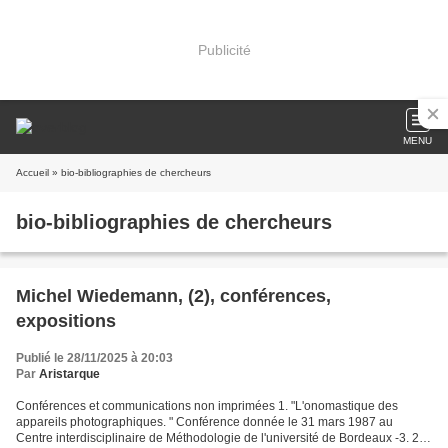
Publicité
MENU
Accueil
» bio-bibliographies de chercheurs
bio-bibliographies de chercheurs
Michel Wiedemann, (2), conférences,
expositions
Publié le 28/11/2025 à 20:03
Par
Aristarque
Conférences et communications non imprimées 1. "L'onomastique des
appareils photographiques. " Conférence donnée le 31 mars 1987 au
Centre interdisciplinaire de Méthodologie de l'université de Bordeaux -3. 2. "