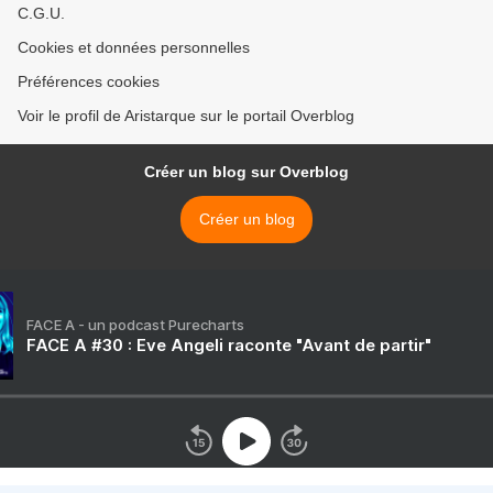
C.G.U.
Cookies et données personnelles
Préférences cookies
Voir le profil de Aristarque sur le portail Overblog
Créer un blog sur Overblog
Créer un blog
FACE A - un podcast Purecharts
FACE A #30 : Eve Angeli raconte "Avant de partir"