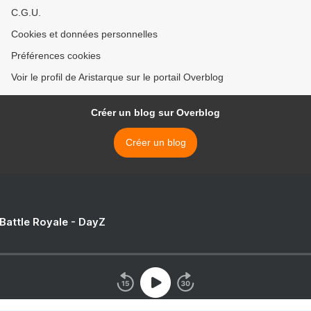
C.G.U.
Cookies et données personnelles
Préférences cookies
Voir le profil de Aristarque sur le portail Overblog
Créer un blog sur Overblog
Créer un blog
 Battle Royale - DayZ