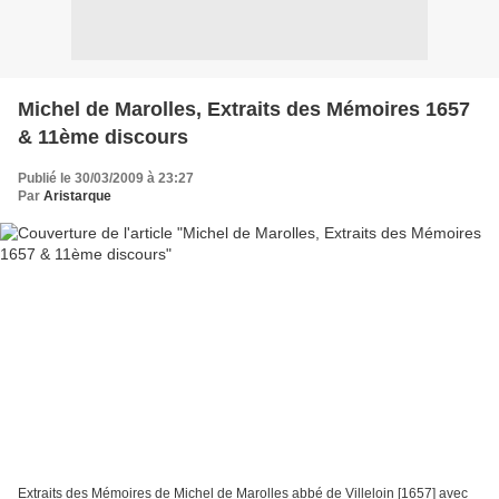
Michel de Marolles, Extraits des Mémoires 1657
& 11ème discours
Publié le 30/03/2009 à 23:27
Par
Aristarque
Extraits des Mémoires de Michel de Marolles abbé de Villeloin [1657] avec