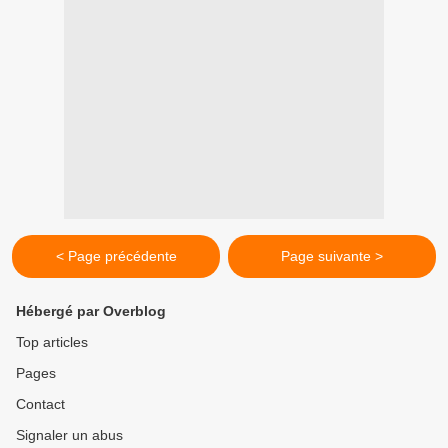
< Page précédente
Page suivante >
Hébergé par Overblog
Top articles
Pages
Contact
Signaler un abus