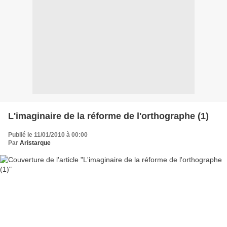
L'imaginaire de la réforme de l'orthographe (1)
Publié le 11/01/2010 à 00:00
Par
Aristarque