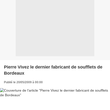
Pierre Vivez le dernier fabricant de soufflets de
Bordeaux
Publié le 20/05/2009 à 00:00